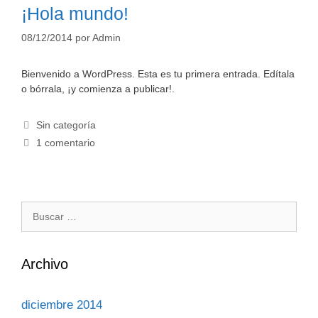
¡Hola mundo!
08/12/2014
por
Admin
Bienvenido a WordPress. Esta es tu primera entrada. Edítala
o bórrala, ¡y comienza a publicar!.
Categorías
Sin categoría
1 comentario
Buscar:
Archivo
diciembre 2014