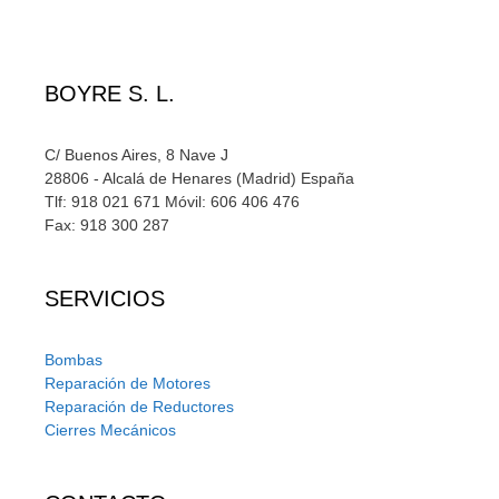
BOYRE S. L.
C/ Buenos Aires, 8 Nave J
28806 - Alcalá de Henares (Madrid) España
Tlf: 918 021 671 Móvil: 606 406 476
Fax: 918 300 287
SERVICIOS
Bombas
Reparación de Motores
Reparación de Reductores
Cierres Mecánicos