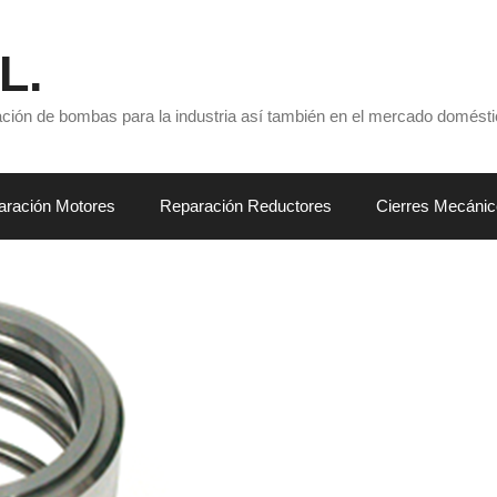
L.
ración de bombas para la industria así también en el mercado domésti
aración Motores
Reparación Reductores
Cierres Mecánic