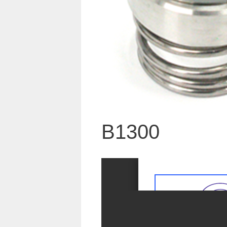
B1300