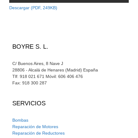
Descargar (PDF, 249KB)
BOYRE S. L.
C/ Buenos Aires, 8 Nave J
28806 - Alcalá de Henares (Madrid) España
Tlf: 918 021 671 Móvil: 606 406 476
Fax: 918 300 287
SERVICIOS
Bombas
Reparación de Motores
Reparación de Reductores